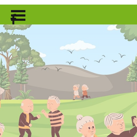
Direkt zum Seiteninhalt
Menü überspringen